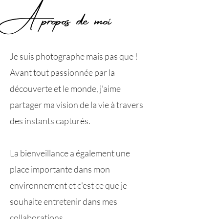
À propos de moi
Je suis photographe mais pas que !
Avant tout passionnée par la
découverte et le monde, j'aime
partager ma vision de la vie à travers
des instants capturés.
La bienveillance a également une
place importante dans mon
environnement et c'est ce que je
souhaite entretenir dans mes
collaborations.