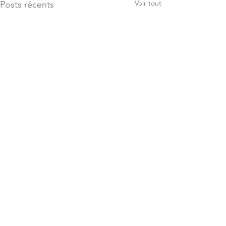
Voir tout
Posts récents
Commentaires