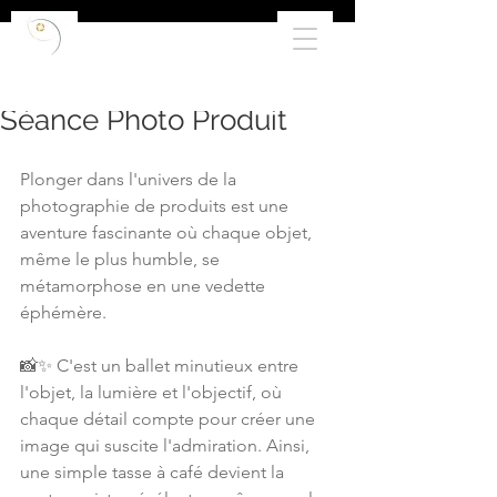
Séance Photo Produit
Plonger dans l'univers de la 
photographie de produits est une 
aventure fascinante où chaque objet, 
même le plus humble, se 
métamorphose en une vedette 
éphémère. 
📸✨ C'est un ballet minutieux entre 
l'objet, la lumière et l'objectif, où 
chaque détail compte pour créer une 
image qui suscite l'admiration. Ainsi, 
une simple tasse à café devient la 